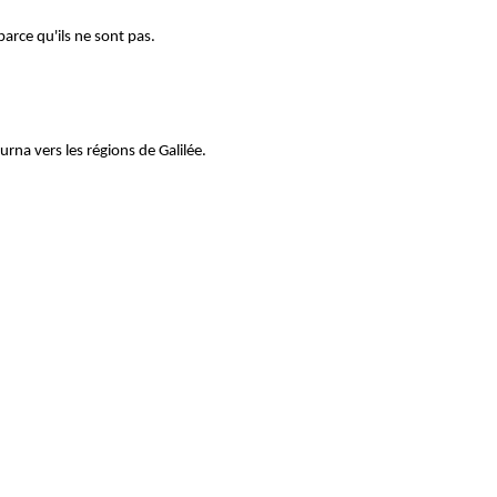
parce qu'ils ne sont pas.
ourna vers les régions de Galilée.