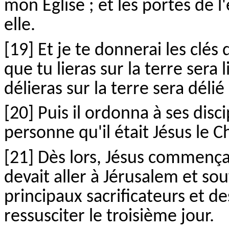
mon Église ; et les portes de 
elle.
[19] Et je te donnerai les clés
que tu lieras sur la terre sera 
délieras sur la terre sera délié
[20] Puis il ordonna à ses disci
personne qu'il était Jésus le Ch
[21] Dès lors, Jésus commença 
devait aller à Jérusalem et so
principaux sacrificateurs et de
ressusciter le troisième jour.