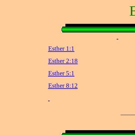
Esther 1:1
Esther 2:18
Esther 5:1
Esther 8:12